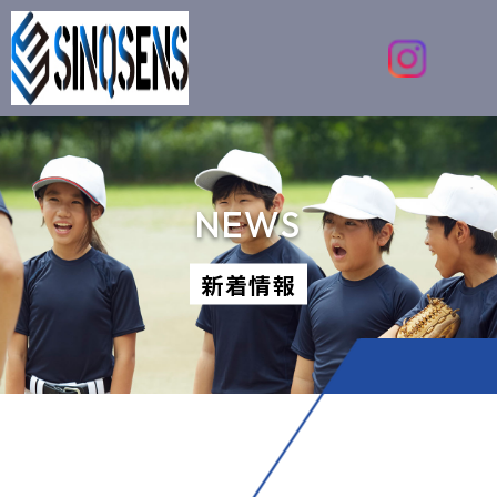
NEWS
新着情報