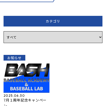
カテゴリ
お知らせ
2025.06.30
7月１周年記念キャンペー
ン