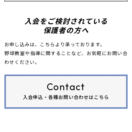
入会をご検討されている
​​​​​​​保護者の方へ
お申し込みは、こちらより承っております。
​​​​​​​野球教室や指導に関することなど、お気軽にお問い合
わせください。
Contact
入会申込・各種お問い合わせはこちら