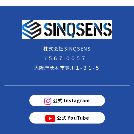
株式会社SINQSENS
〒５６７-０
０５７
​​​​​​​大阪府茨木市豊川１-３１-５
公式 Instagram
公式 YouTube