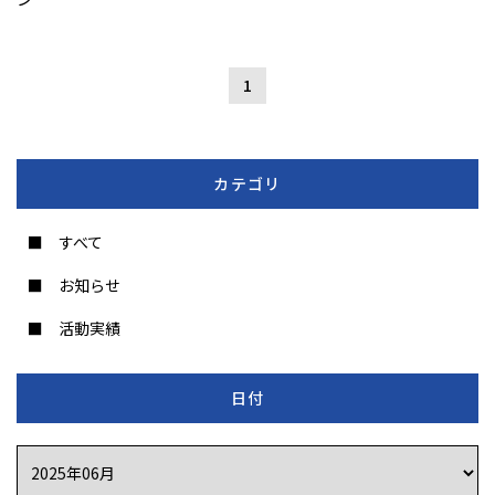
1
カテゴリ
すべて
お知らせ
活動実績
日付