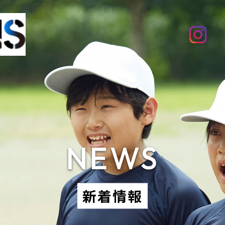
NEWS
新着情報