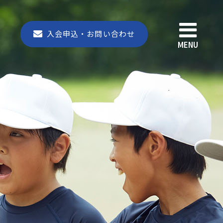
入会申込・お問い合わせ
MENU