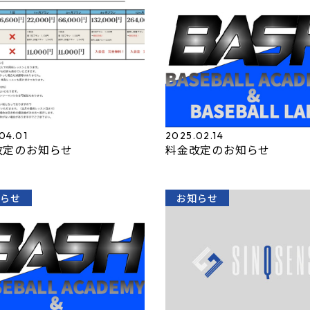
04.01
2025.02.14
改定のお知らせ
料金改定のお知らせ
知らせ
お知らせ