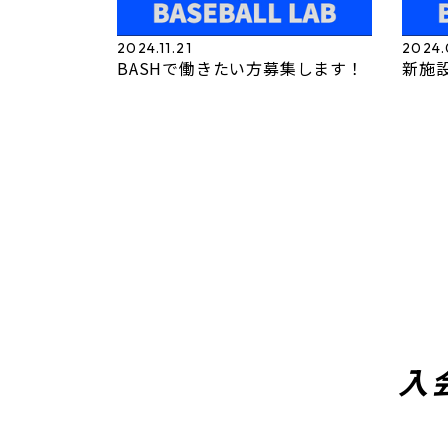
2024.11.21
2024.
BASHで働きたい方募集します！
新施
入