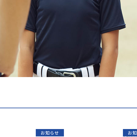
お知らせ
お