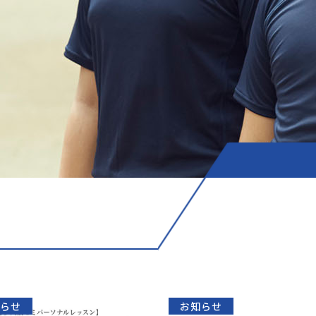
知らせ
お知らせ