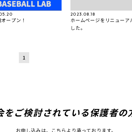
05.20
2023.08.18
設オープン！
ホームページをリニューア
した。
1
会をご検討されている
​​​​​​​保護
お申し込みは、こちらより承っております。