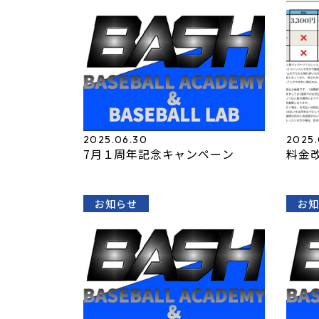
2025.06.30
2025.
7月１周年記念キャンペーン
料金
お知らせ
お