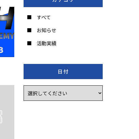
すべて
お知らせ
活動実績
日付