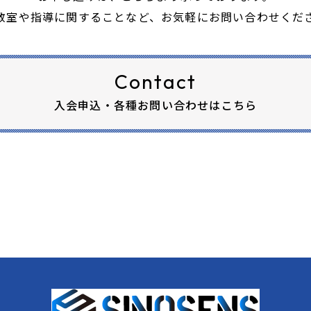
​​​​野球教室や指導に関することなど、お気軽にお問い合わせく
Contact
入会申込・各種お問い合わせはこちら